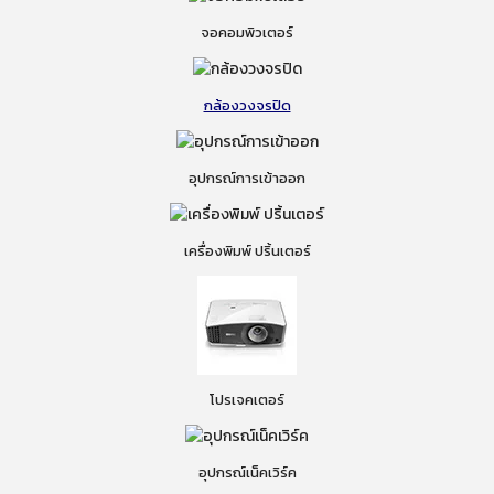
จอคอมพิวเตอร์
กล้องวงจรปิด
อุปกรณ์การเข้าออก
เครื่องพิมพ์ ปริ้นเตอร์
โปรเจคเตอร์
อุปกรณ์เน็คเวิร์ค