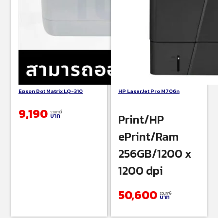
Epson Dot Matrix LQ-310
HP LaserJet Pro M706n
9,190
รวมภาษี
Print/HP
บาท
ePrint/Ram
256GB/1200 x
1200 dpi
50,600
รวมภาษี
บาท