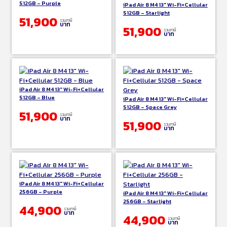
512GB – Purple
iPad Air 8 M4 13″ Wi-Fi+Cellular
512GB – Starlight
51,900
รวมภาษี
บาท
51,900
รวมภาษี
บาท
iPad Air 8 M4 13″ Wi-Fi+Cellular
512GB – Blue
iPad Air 8 M4 13″ Wi-Fi+Cellular
512GB – Space Grey
51,900
รวมภาษี
บาท
51,900
รวมภาษี
บาท
iPad Air 8 M4 13″ Wi-Fi+Cellular
256GB – Purple
iPad Air 8 M4 13″ Wi-Fi+Cellular
256GB – Starlight
44,900
รวมภาษี
บาท
44,900
รวมภาษี
บาท