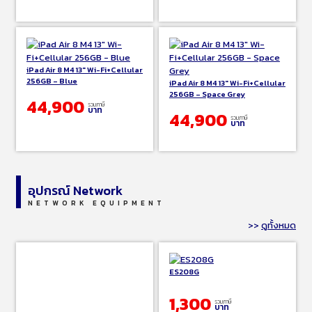
iPad Air 8 M4 13″ Wi-Fi+Cellular
256GB – Blue
iPad Air 8 M4 13″ Wi-Fi+Cellular
256GB – Space Grey
44,900
รวมภาษี
บาท
44,900
รวมภาษี
บาท
อุปกรณ์ Network
NETWORK EQUIPMENT
>>
ดูทั้งหมด
ES208G
1,300
รวมภาษี
บาท