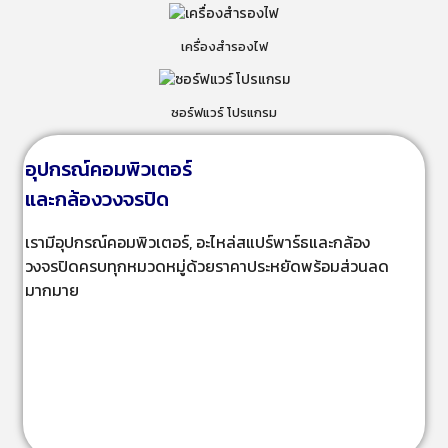
เครื่องสำรองไฟ
ซอร์ฟแวร์ โปรแกรม
อุปกรณ์คอมพิวเตอร์
และกล้องวงจรปิด
เรามีอุปกรณ์คอมพิวเตอร์, อะไหล่สแปร์พาร์ธและกล้อง
วงจรปิดครบทุกหมวดหมู่ด้วยราคาประหยัดพร้อมส่วนลด
มากมาย