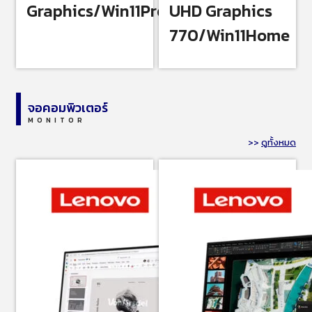
Graphics/Win11Pro
UHD Graphics
770/Win11Home
จอคอมพิวเตอร์
MONITOR
>>
ดูทั้งหมด