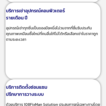
บริการเช่าอุปกรณ์คอมพิวเตอร์
รายเดือน ปี
อุปกรณ์เช่าทุกชิ้นเป็นของมือหนึ่งไม่วนจากที่อื่นรับประกัน
คุณภาพเหมือนซื้อใหม่ที่คนอื่นให้ไม่ได้หรือเลือกเช่าในราคาถูก
ตามระยะเวลา
บริการติดตั้งซ่อมแซม
ปรึกษาการวางระบบ
ด้วยบริการ 108FixMan Solution ประสบการณ์เฉพาะทางโดย