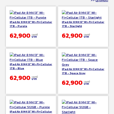
>>
ดูทั้งหมด
iPad Air 8 M4 13″ Wi-Fi+Cellular
iPad Air 8 M4 13″ Wi-Fi+Cellular
1TB – Purple
1TB – Starlight
62,900
62,900
รวมภาษี
รวมภาษี
บาท
บาท
iPad Air 8 M4 13″ Wi-Fi+Cellular
1TB – Blue
iPad Air 8 M4 13″ Wi-Fi+Cellular
1TB – Space Grey
62,900
รวมภาษี
บาท
62,900
รวมภาษี
บาท
iPad Air 8 M4 13″ Wi-Fi+Cellular