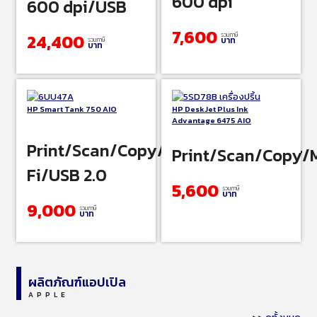
600 dpi
600 dpi/USB
7,600
24,400
รวมภาษี
บาท
รวมภาษี
บาท
HP Smart Tank 750 AIO
HP DeskJet Plus Ink
Advantage 6475 AIO
Print/Scan/Copy/ADF/Wireless/Wi-
Print/Scan/Copy/
Fi/USB 2.0
5,600
รวมภาษี
บาท
9,000
รวมภาษี
บาท
ผลิตภัณฑ์แอปเปิล
APPLE