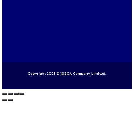
Copyright 2023 ©
108OA
Company Limited.