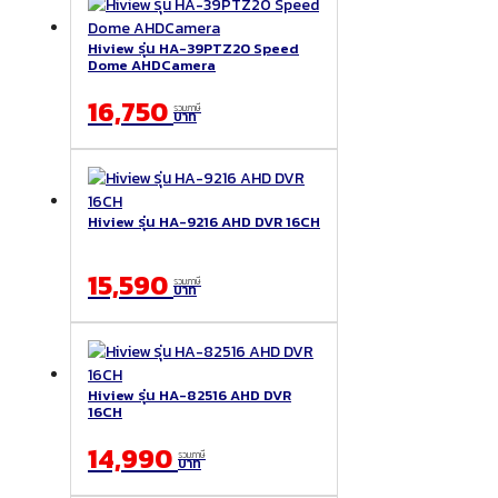
Hiview รุ่น HA-39PTZ20 Speed
Dome AHDCamera
16,750
รวมภาษี
บาท
Hiview รุ่น HA-9216 AHD DVR 16CH
15,590
รวมภาษี
บาท
Hiview รุ่น HA-82516 AHD DVR
16CH
14,990
รวมภาษี
บาท