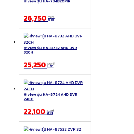
Hiview รุ่น HA-734B20PIR
26,750
รวมภาษี
บาท
Hiview รุ่น HA-8732 AHD DVR
32CH
25,250
รวมภาษี
บาท
Hiview รุ่น HA-8724 AHD DVR
24CH
22,100
รวมภาษี
บาท