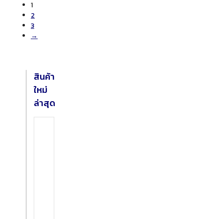
1
2
3
→
สินค้า
ใหม่
ล่าสุด