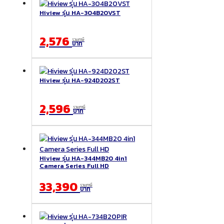
Hiview รุ่น HA-304B20VST
2,576
รวมภาษี
บาท
Hiview รุ่น HA-924D202ST
2,596
รวมภาษี
บาท
Hiview รุ่น HA-344MB20 4in1
Camera Series Full HD
33,390
รวมภาษี
บาท