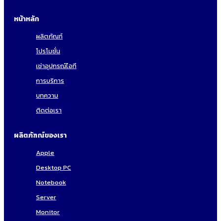
หน้าหลัก
ผลิตภัณฑ์
โปรโมชั่น
เช่าอุปกรณ์ไอที
การบริการ
บทความ
ติดต่อเรา
ผลิตภัฑณ์ของเรา
Apple
Desktop PC
Notebook
Server
Monitor