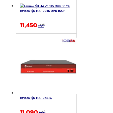
Hiview รุ่น HA-9816 DVR 16CH
11,450
รวมภาษี
บาท
Hiview รุ่น HA-84516
11,090
รวมภาษี