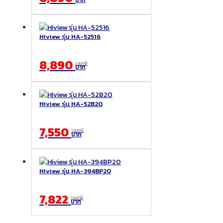
บาท
Hiview รุ่น HA-52516
8,890
รวมภาษี
บาท
Hiview รุ่น HA-52B20
7,550
รวมภาษี
บาท
Hiview รุ่น HA-394BP20
7,822
รวมภาษี
บาท