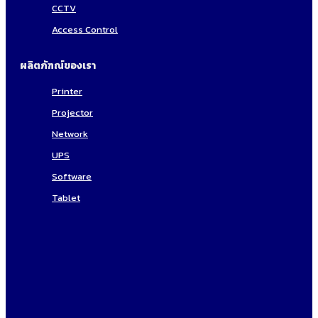
CCTV
Access Control
ผลิตภัฑณ์ของเรา
Printer
Projector
Network
UPS
Software
Tablet