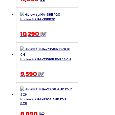
บาท
Hiview รุ่น HA-39BP20
10,290
รวมภาษี
บาท
Hiview รุ่น HA-73516P DVR 16 CH
9,590
รวมภาษี
บาท
Hiview รุ่น HA-9208 AHD DVR
8CH
8,890
รวมภาษี