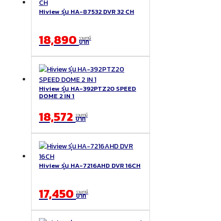
Hiview รุ่น HA-87532 DVR 32 CH
18,890
รวมภาษี
บาท
Hiview รุ่น HA-392PTZ20 SPEED
DOME 2 IN 1
18,572
รวมภาษี
บาท
Hiview รุ่น HA-7216AHD DVR 16CH
17,450
รวมภาษี
บาท