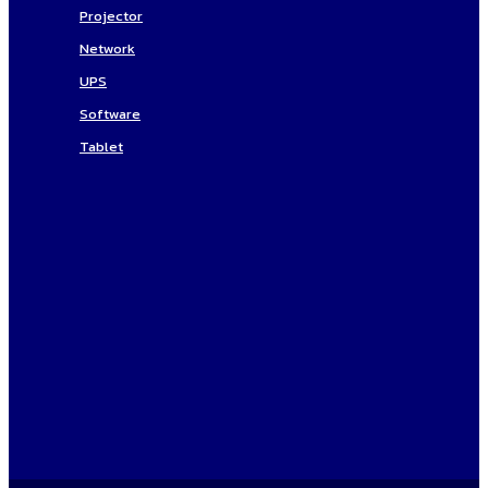
Projector
Network
UPS
Software
Tablet