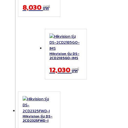
8,030
รวมภาษี
บาท
Hikvision รุ่น DS-
2CD2185G0-IMS
12,030
รวมภาษี
บาท
Hikvision รุ่น DS-
2CD2325FWD-I