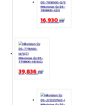
Hikvision รุ่น DS-
7616NXI-I2/S
16,930
รวมภาษี
บาท
Hikvision รุ่น DS-
7716NXI-I4/S(C)
39,836
รวมภาษี
บาท
Hikvision รุ่น DS-