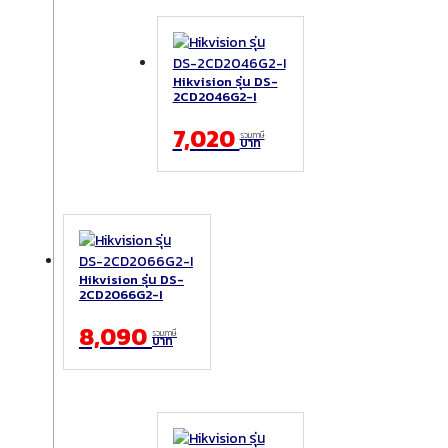
Hikvision รุ่น DS-
2CD2046G2-I
7,020
รวมภาษี
บาท
Hikvision รุ่น DS-
2CD2066G2-I
8,090
รวมภาษี
บาท