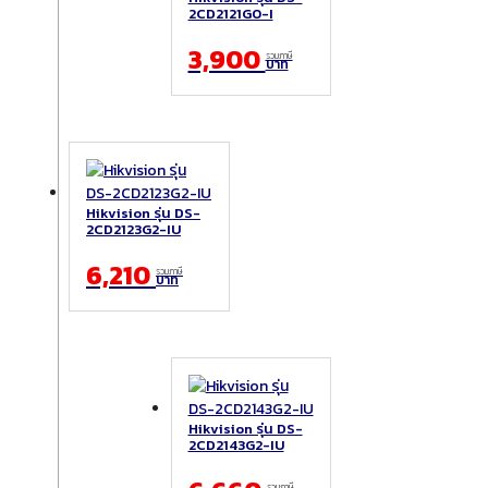
2CD2121G0-I
3,900
รวมภาษี
บาท
Hikvision รุ่น DS-
2CD2123G2-IU
6,210
รวมภาษี
บาท
Hikvision รุ่น DS-
2CD2143G2-IU
รวมภาษี