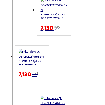
Hikvision รุ่น DS-
2CD2125FWD-IS
7,130
รวมภาษี
บาท
Hikvision รุ่น DS-
2CD2146G2-I
7,130
รวมภาษี
บาท