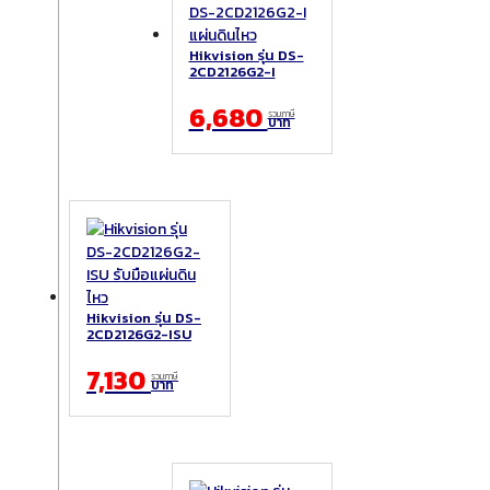
Hikvision รุ่น DS-
2CD2126G2-I
6,680
รวมภาษี
บาท
Hikvision รุ่น DS-
2CD2126G2-ISU
7,130
รวมภาษี
บาท