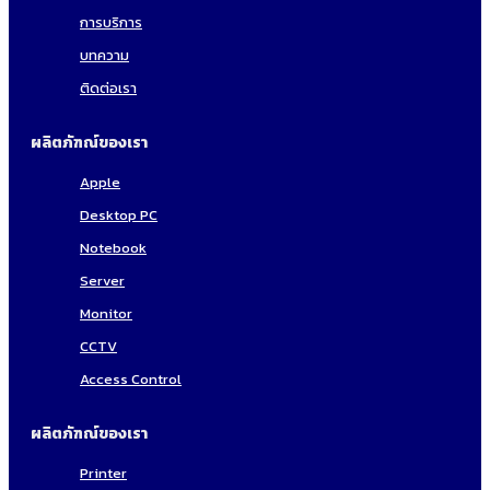
การบริการ
บทความ
ติดต่อเรา
ผลิตภัฑณ์ของเรา
Apple
Desktop PC
Notebook
Server
Monitor
CCTV
Access Control
ผลิตภัฑณ์ของเรา
Printer