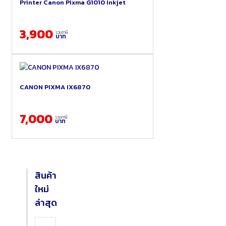
Printer Canon Pixma G1010 Inkjet
3,900
รวมภาษี
บาท
CANON PIXMA IX6870
7,000
รวมภาษี
บาท
สินค้า
ใหม่
ล่าสุด