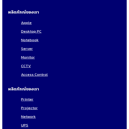
ผลิตภัฑณ์ของเรา
Apple
Desktop PC
Notebook
Server
Monitor
CCTV
Access Control
ผลิตภัฑณ์ของเรา
Printer
Projector
Network
UPS