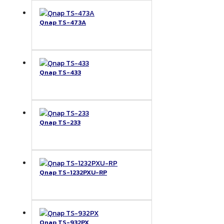
Qnap TS-473A
Qnap TS-433
Qnap TS-233
Qnap TS-1232PXU-RP
Qnap TS-932PX