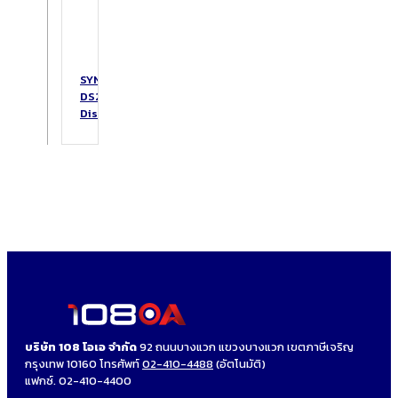
SYNOLOGY
DS223
DiskStation
บริษัท 108 โอเอ จำกัด
92 ถนนบางแวก แขวงบางแวก เขตภาษีเจริญ
กรุงเทพ 10160 โทรศัพท์
02-410-4488
(อัตโนมัติ)
แฟกซ์. 02-410-4400