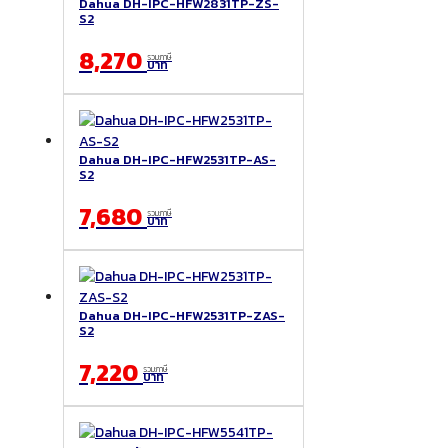
Dahua DH-IPC-HFW2831TP-ZS-
S2
8,270
รวมภาษี
บาท
Dahua DH-IPC-HFW2531TP-AS-
S2
7,680
รวมภาษี
บาท
Dahua DH-IPC-HFW2531TP-ZAS-
S2
7,220
รวมภาษี
บาท