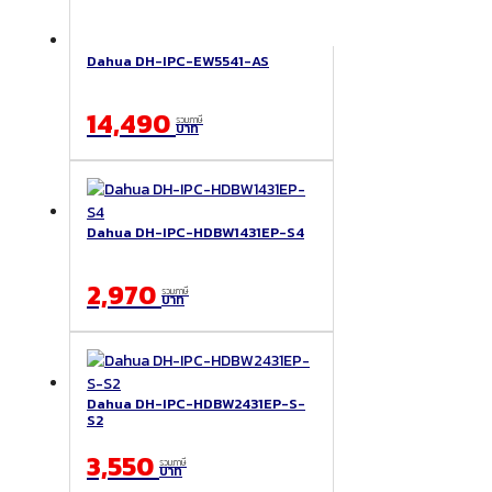
Dahua DH-IPC-EW5541-AS
14,490
รวมภาษี
บาท
Dahua DH-IPC-HDBW1431EP-S4
2,970
รวมภาษี
บาท
Dahua DH-IPC-HDBW2431EP-S-
S2
3,550
รวมภาษี
บาท