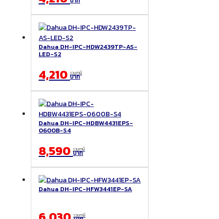
บาท
Dahua DH-IPC-HDW2439TP-AS-
LED-S2
4,210
รวมภาษี
บาท
Dahua DH-IPC-HDBW4431EPS-
0600B-S4
8,590
รวมภาษี
บาท
Dahua DH-IPC-HFW3441EP-SA
6,030
รวมภาษี