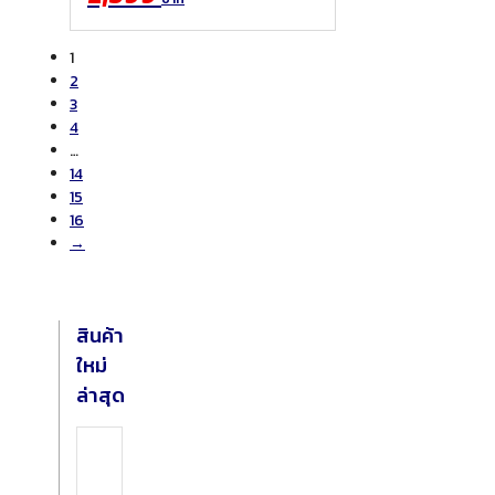
1
2
3
4
…
14
15
16
→
สินค้า
ใหม่
ล่าสุด