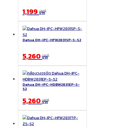
1,199
รวมภาษี
บาท
Dahua DH-IPC-HFW2831SP-S-S2
5,260
รวมภาษี
บาท
Dahua DH-IPC-HDBW2831EP-S-
S2
5,260
รวมภาษี
บาท