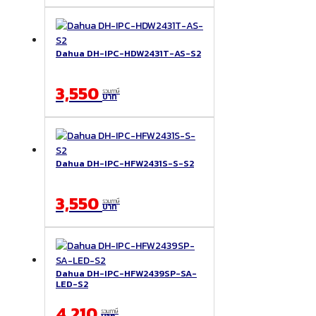
Dahua DH-IPC-HDW2431T-AS-S2
3,550
รวมภาษี
บาท
Dahua DH-IPC-HFW2431S-S-S2
3,550
รวมภาษี
บาท
Dahua DH-IPC-HFW2439SP-SA-
LED-S2
4,210
รวมภาษี