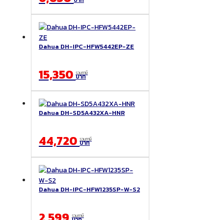
บาท
Dahua DH-IPC-HFW5442EP-ZE
15,350
รวมภาษี
บาท
Dahua DH-SD5A432XA-HNR
44,720
รวมภาษี
บาท
Dahua DH-IPC-HFW1235SP-W-S2
2,599
รวมภาษี
บาท