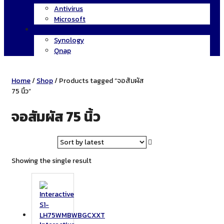
Antivirus
Microsoft
Storage
Synology
Qnap
Home
/
Shop
/ Products tagged “จอสัมผัส
75 นิ้ว”
จอสัมผัส 75 นิ้ว
Showing the single result