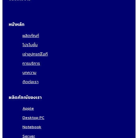
หน้าหลัก
ผลิตภัณฑ์
โปรโมชั่น
เช่าอุปกรณ์ไอที
การบริการ
บทความ
ติดต่อเรา
ผลิตภัฑณ์ของเรา
Apple
Desktop PC
Notebook
Server