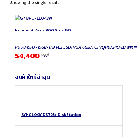
Showing the single result
Notebook Asus ROG Strix G17
R9 7845HX/16GB/1TB M.2 SSD/VGA 6GB/17.3"/QHD/240Hz/Win1
54,400
รวมภาษี
บาท
สินค้าใหม่ล่าสุด
SYNOLOGY DS725+ DiskStation