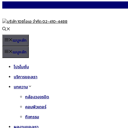
Skip
to
content
เมนูหลัก
เมนูหลัก
โปรโมชั่น
บริการของเรา
บทความ
กล้องวงจรปิด
คอมพิวเตอร์
กิจกรรม
ผลงานของเรา