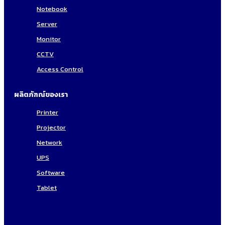
Notebook
Server
Monitor
CCTV
Access Control
ผลิตภัฑณ์ของเรา
Printer
Projector
Network
UPS
Software
Tablet