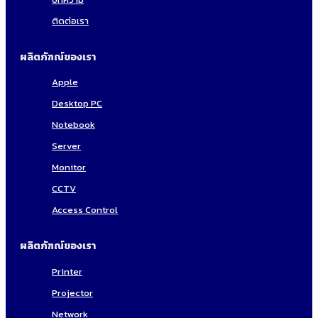
ติดต่อเรา
ผลิตภัฑณ์ของเรา
Apple
Desktop PC
Notebook
Server
Monitor
CCTV
Access Control
ผลิตภัฑณ์ของเรา
Printer
Projector
Network