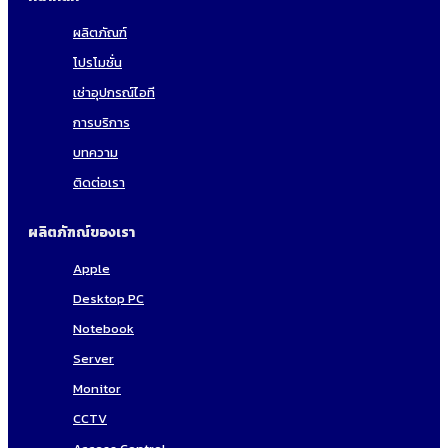
ผลิตภัณฑ์
โปรโมชั่น
เช่าอุปกรณ์ไอที
การบริการ
บทความ
ติดต่อเรา
ผลิตภัฑณ์ของเรา
Apple
Desktop PC
Notebook
Server
Monitor
CCTV