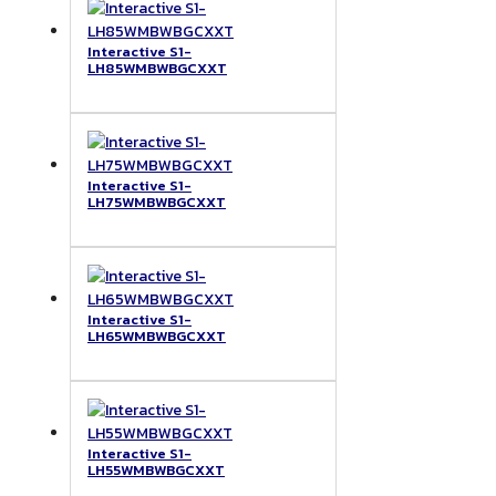
Interactive S1-
LH85WMBWBGCXXT
Interactive S1-
LH75WMBWBGCXXT
Interactive S1-
LH65WMBWBGCXXT
Interactive S1-
LH55WMBWBGCXXT