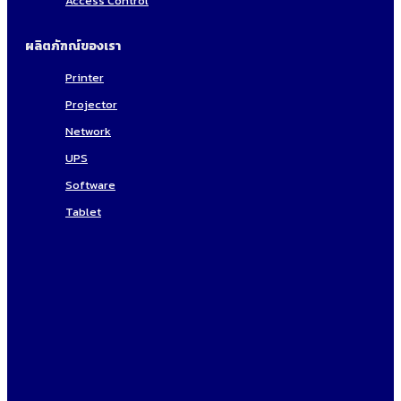
Access Control
ผลิตภัฑณ์ของเรา
Printer
Projector
Network
UPS
Software
Tablet