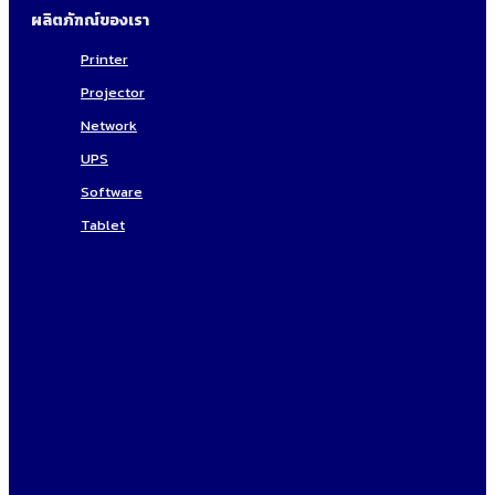
ผลิตภัฑณ์ของเรา
Printer
Projector
Network
UPS
Software
Tablet