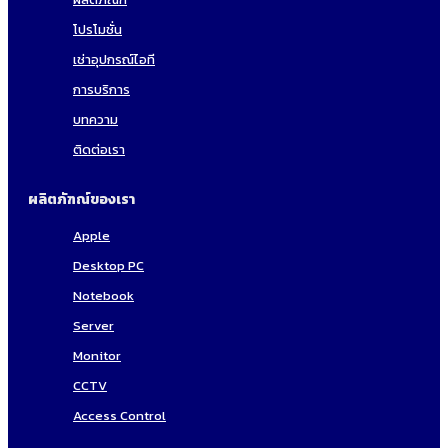
โปรโมชั่น
เช่าอุปกรณ์ไอที
การบริการ
บทความ
ติดต่อเรา
ผลิตภัฑณ์ของเรา
Apple
Desktop PC
Notebook
Server
Monitor
CCTV
Access Control