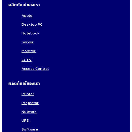
ผลิตภัฑณ์ของเรา
Apple
Desktop PC
Notebook
Server
Monitor
CCTV
Access Control
ผลิตภัฑณ์ของเรา
Printer
Projector
Network
UPS
Software