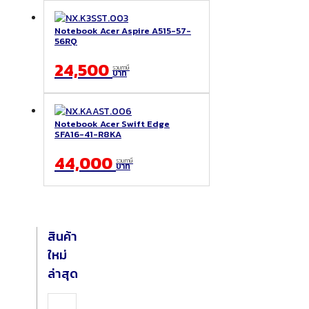
latest
Notebook Acer Aspire A515-57-
56RQ
24,500
รวมภาษี
บาท
Notebook Acer Swift Edge
SFA16-41-R8KA
44,000
รวมภาษี
บาท
สินค้า
ใหม่
ล่าสุด