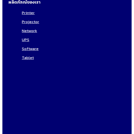
ผลิตภัฑณ์ของเรา
Printer
Projector
Network
UPS
Software
Tablet