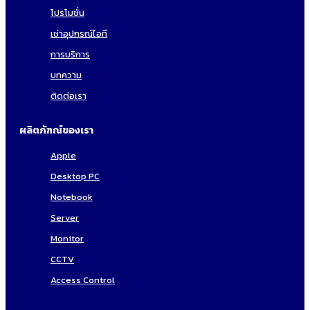
โปรโมชั่น
เช่าอุปกรณ์ไอที
การบริการ
บทความ
ติดต่อเรา
ผลิตภัฑณ์ของเรา
Apple
Desktop PC
Notebook
Server
Monitor
CCTV
Access Control