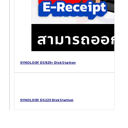
SYNOLOGY DS925+ DiskStation
SYNOLOGY DS223 DiskStation