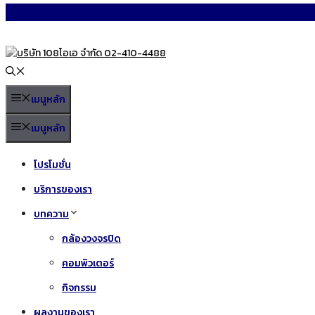
Skip
to
content
เมนูหลัก
เมนูหลัก
โปรโมชั่น
บริการของเรา
บทความ
กล้องวงจรปิด
คอมพิวเตอร์
กิจกรรม
ผลงานของเรา