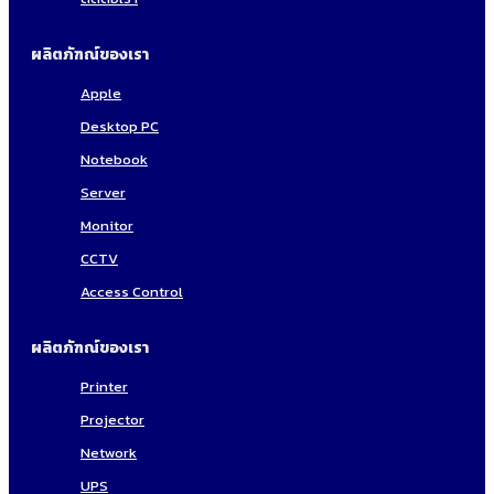
ผลิตภัฑณ์ของเรา
Apple
Desktop PC
Notebook
Server
Monitor
CCTV
Access Control
ผลิตภัฑณ์ของเรา
Printer
Projector
Network
UPS