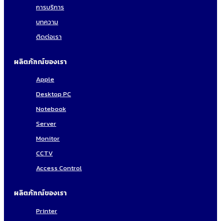
การบริการ
บทความ
ติดต่อเรา
ผลิตภัฑณ์ของเรา
Apple
Desktop PC
Notebook
Server
Monitor
CCTV
Access Control
ผลิตภัฑณ์ของเรา
Printer