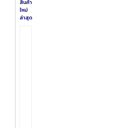
สินค้า
ใหม่
ล่าสุด