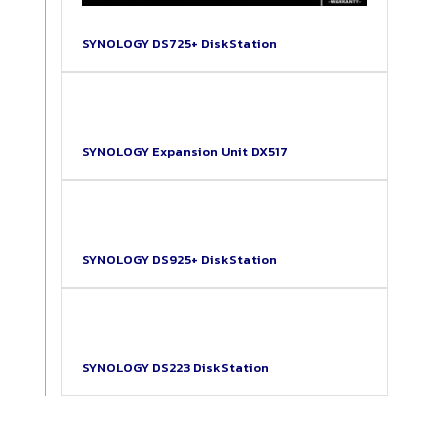
SYNOLOGY DS725+ DiskStation
SYNOLOGY Expansion Unit DX517
SYNOLOGY DS925+ DiskStation
SYNOLOGY DS223 DiskStation