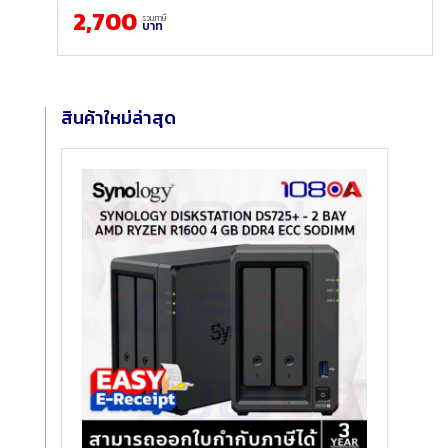
2,700
รวมภาษี
บาท
สินค้าใหม่ล่าสุด