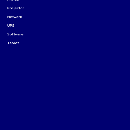
Projector
Network
UPS
Software
Tablet