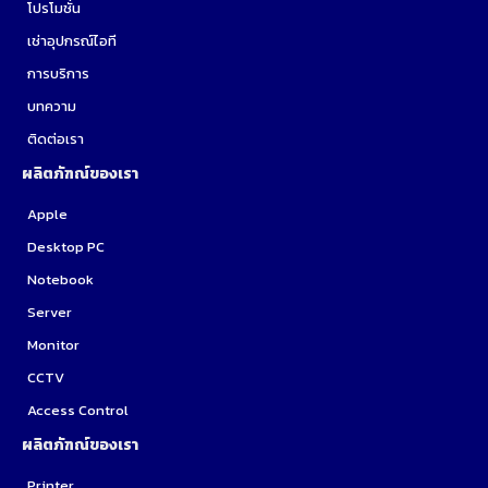
โปรโมชั่น
เช่าอุปกรณ์ไอที
การบริการ
บทความ
ติดต่อเรา
ผลิตภัฑณ์ของเรา
Apple
Desktop PC
Notebook
Server
Monitor
CCTV
Access Control
ผลิตภัฑณ์ของเรา
Printer