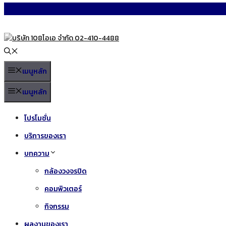
Skip
to
content
เมนูหลัก
เมนูหลัก
โปรโมชั่น
บริการของเรา
บทความ
กล้องวงจรปิด
คอมพิวเตอร์
กิจกรรม
ผลงานของเรา