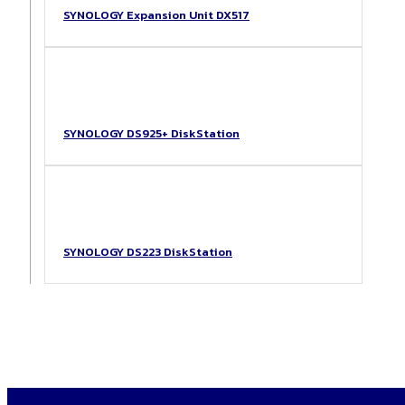
SYNOLOGY Expansion Unit DX517
SYNOLOGY DS925+ DiskStation
SYNOLOGY DS223 DiskStation