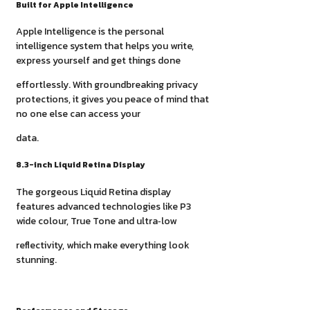
Built for Apple Intelligence
Apple Intelligence is the personal
intelligence system that helps you write,
express yourself and get things done
effortlessly. With groundbreaking privacy
protections, it gives you peace of mind that
no one else can access your
data.
8.3-inch Liquid Retina Display
The gorgeous Liquid Retina display
features advanced technologies like P3
wide colour, True Tone and ultra‑low
reflectivity, which make everything look
stunning.