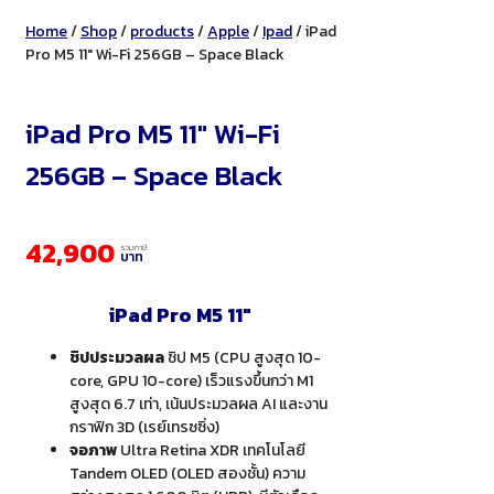
Home
/
Shop
/
products
/
Apple
/
Ipad
/ iPad
Pro M5 11″ Wi-Fi 256GB – Space Black
iPad Pro M5 11″ Wi-Fi
256GB – Space Black
42,900
รวมภาษี
บาท
iPad Pro M5 11″
ชิปประมวลผล
ชิป M5 (CPU สูงสุด 10-
core, GPU 10-core) เร็วแรงขึ้นกว่า M1
สูงสุด 6.7 เท่า, เน้นประมวลผล AI และงาน
กราฟิก 3D (เรย์เทรซซิ่ง)
จอภาพ
Ultra Retina XDR เทคโนโลยี
Tandem OLED (OLED สองชั้น) ความ