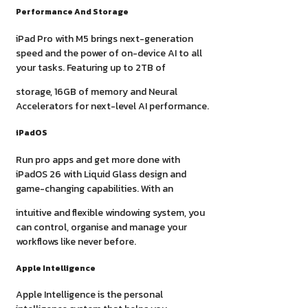
Performance And Storage
iPad Pro with M5 brings next-generation
speed and the power of on-device AI to all
your tasks. Featuring up to 2TB of
storage, 16GB of memory and Neural
Accelerators for next-level AI performance.
iPadOS
Run pro apps and get more done with
iPadOS 26 with Liquid Glass design and
game-changing capabilities. With an
intuitive and flexible windowing system, you
can control, organise and manage your
workflows like never before.
Apple Intelligence
Apple Intelligence is the personal