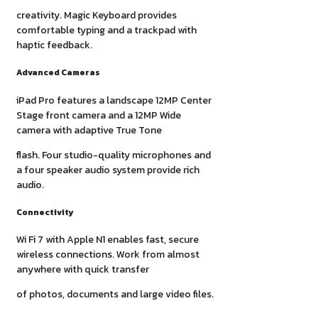
creativity. Magic Keyboard provides
comfortable typing and a trackpad with
haptic feedback.
Advanced Cameras
iPad Pro features a landscape 12MP Center
Stage front camera and a 12MP Wide
camera with adaptive True Tone
flash. Four studio-quality microphones and
a four speaker audio system provide rich
audio.
Connectivity
Wi Fi 7 with Apple N1 enables fast, secure
wireless connections. Work from almost
anywhere with quick transfer
of photos, documents and large video files.