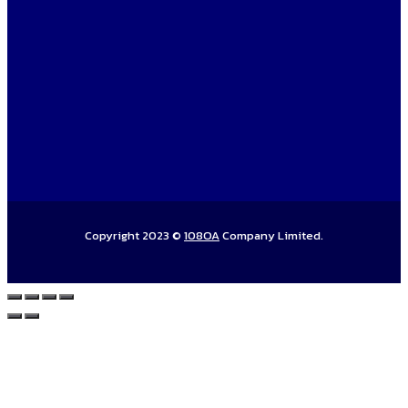
Copyright 2023 ©
108OA
Company Limited.