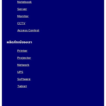
Notebook
Server
Monitor
CCTV
Access Control
ผลิตภัฑณ์ของเรา
Printer
Projector
Network
UPS
Software
Tablet