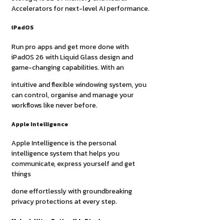
Accelerators for next-level AI performance.
iPadOS
Run pro apps and get more done with
iPadOS 26 with Liquid Glass design and
game-changing capabilities. With an
intuitive and flexible windowing system, you
can control, organise and manage your
workflows like never before.
Apple Intelligence
Apple Intelligence is the personal
intelligence system that helps you
communicate, express yourself and get
things
done effortlessly with groundbreaking
privacy protections at every step.