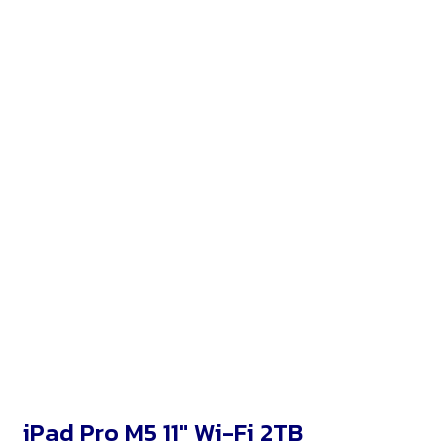
iPad Pro M5 11″ Wi-Fi 2TB