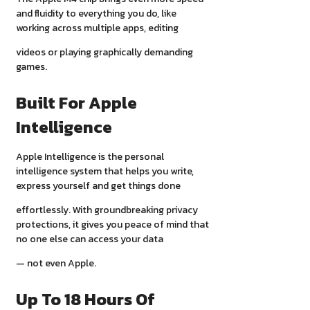
and fluidity to everything you do, like
working across multiple apps, editing
videos or playing graphically demanding
games.
Built For Apple
Intelligence
Apple Intelligence is the personal
intelligence system that helps you write,
express yourself and get things done
effortlessly. With groundbreaking privacy
protections, it gives you peace of mind that
no one else can access your data
— not even Apple.
Up To 18 Hours Of