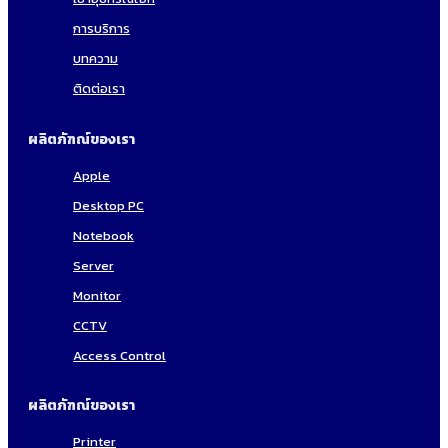
การบริการ
บทความ
ติดต่อเรา
ผลิตภัฑณ์ของเรา
Apple
Desktop PC
Notebook
Server
Monitor
CCTV
Access Control
ผลิตภัฑณ์ของเรา
Printer