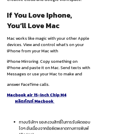
If You Love Iphone,
You’ll Love Mac
Mac works like magic with your other Apple
devices. View and control what’s on your
iPhone from your Mac with
iPhone Mirroring. Copy something on
iPhone and paste it on Mac. Send texts with
Messages or use your Mac to make and
answer FaceTime calls.
Macbook air 15-inch Chip M4
ผลิตภัณฑ์ Macbook
ทางบริษัทฯ ขอสงวนสิทธิ์ในการรับผิดชอบ
ใดๆ อันเนื่องจากข้อผิดพลาดทางการพิมพ์