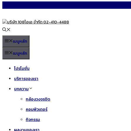
Skip
to
content
เมนูหลัก
เมนูหลัก
โปรโมชั่น
บริการของเรา
บทความ
กล้องวงจรปิด
คอมพิวเตอร์
กิจกรรม
ผลงานของเรา