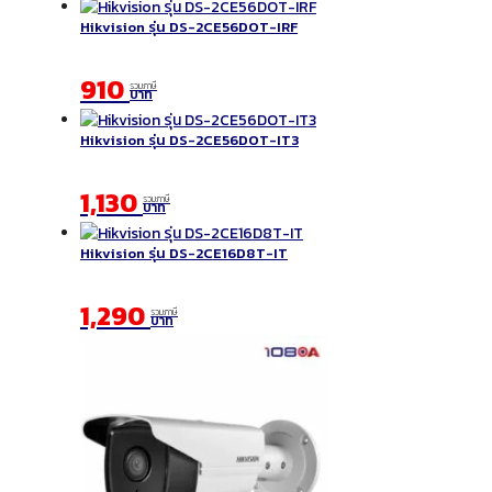
Hikvision รุ่น DS-2CE56DOT-IRF
910
รวมภาษี
บาท
Hikvision รุ่น DS-2CE56DOT-IT3
1,130
รวมภาษี
บาท
Hikvision รุ่น DS-2CE16D8T-IT
1,290
รวมภาษี
บาท