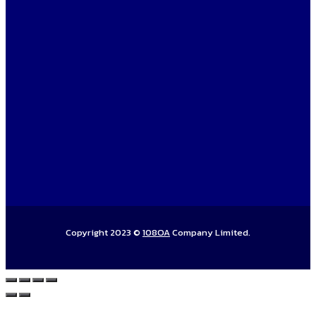
Copyright 2023 ©
108OA
Company Limited.