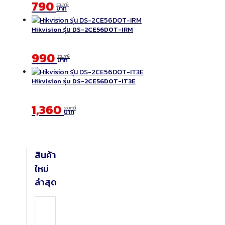
790
รวมภาษี
บาท
Hikvision รุ่น DS-2CE56DOT-IRM
990
รวมภาษี
บาท
Hikvision รุ่น DS-2CE56DOT-IT3E
1,360
รวมภาษี
บาท
สินค้า
ใหม่
ล่าสุด