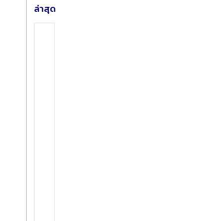
ล่าสุด