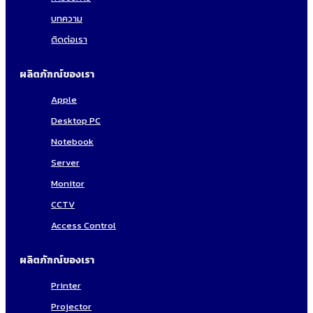
บทความ
ติดต่อเรา
ผลิตภัฑณ์ของเรา
Apple
Desktop PC
Notebook
Server
Monitor
CCTV
Access Control
ผลิตภัฑณ์ของเรา
Printer
Projector