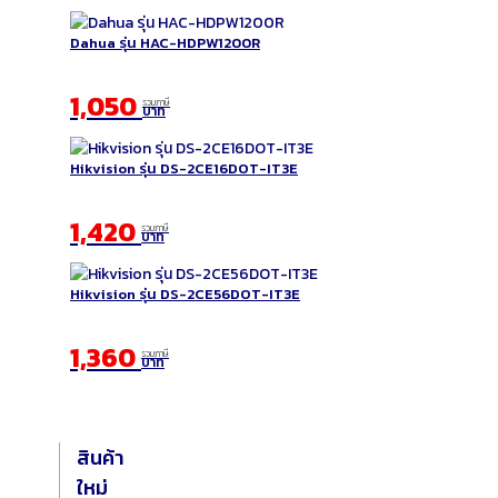
Dahua รุ่น HAC-HDPW1200R
1,050
รวมภาษี
บาท
Hikvision รุ่น DS-2CE16DOT-IT3E
1,420
รวมภาษี
บาท
Hikvision รุ่น DS-2CE56DOT-IT3E
1,360
รวมภาษี
บาท
สินค้า
ใหม่