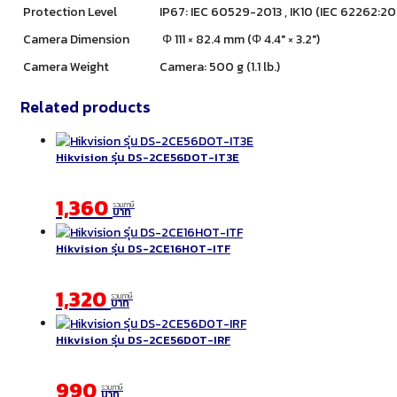
Protection Level
IP67: IEC 60529-2013 , IK10 (IEC 62262:2
Camera Dimension
Φ 111 × 82.4 mm (Φ 4.4″ × 3.2″)
Camera Weight
Camera: 500 g (1.1 lb.)
Related products
Hikvision รุ่น DS-2CE56DOT-IT3E
1,360
รวมภาษี
บาท
Hikvision รุ่น DS-2CE16HOT-ITF
1,320
รวมภาษี
บาท
Hikvision รุ่น DS-2CE56D0T-IRF
990
รวมภาษี
บาท