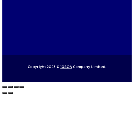
Copyright 2023 ©
108OA
Company Limited.