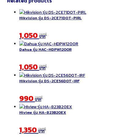
Related products
Hikvision รุ่น DS-2CE71DOT-PIRL
1,050
รวมภาษี
บาท
Dahua รุ่น HAC-HDPW1200R
1,050
รวมภาษี
บาท
Hikvision รุ่น DS-2CE56D0T-IRF
990
รวมภาษี
บาท
Hiview รุ่น HA-823B20EX
1,350
รวมภาษี
บาท