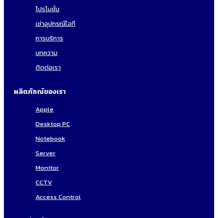
โปรโมชั่น
เช่าอุปกรณ์ไอที
การบริการ
บทความ
ติดต่อเรา
ผลิตภัฑณ์ของเรา
Apple
Desktop PC
Notebook
Server
Monitor
CCTV
Access Control