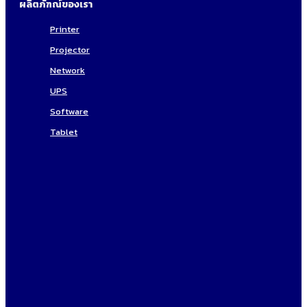
ผลิตภัฑณ์ของเรา
Printer
Projector
Network
UPS
Software
Tablet