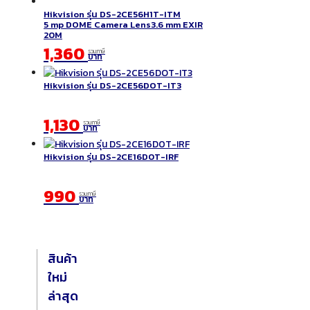
Hikvision รุ่น DS-2CE56H1T-ITM
5 mp DOME Camera Lens3.6 mm EXIR
20M
1,360
รวมภาษี
บาท
Hikvision รุ่น DS-2CE56DOT-IT3
1,130
รวมภาษี
บาท
Hikvision รุ่น DS-2CE16D0T-IRF
990
รวมภาษี
บาท
สินค้า
ใหม่
ล่าสุด