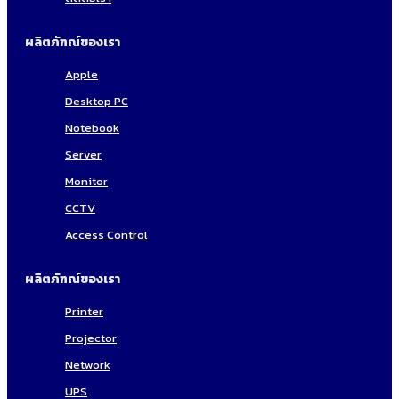
ผลิตภัฑณ์ของเรา
Apple
Desktop PC
Notebook
Server
Monitor
CCTV
Access Control
ผลิตภัฑณ์ของเรา
Printer
Projector
Network
UPS