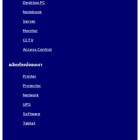
Desktop PC
Notebook
Server
Monitor
CCTV
Access Control
ผลิตภัฑณ์ของเรา
Printer
Projector
Network
UPS
Software
Tablet