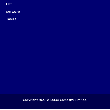
UPS
Software
Tablet
Copyright 2023 ©
108OA
Company Limited.