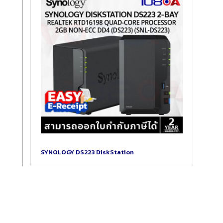
SYNOLOGY DS223 DiskStation