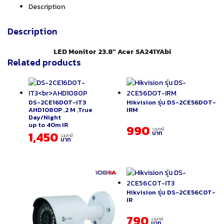
Description
Description
LED Monitor 23.8″ Acer SA241YAbi
Related products
DS-2CE16D0T-IT3
Hikvision รุ่น DS-2CE56DOT-
AHD1080P ,2 M ,True
IRM
Day/Night
up to 40m IR
990
รวมภาษี
1,450
บาท
รวมภาษี
บาท
Hikvision รุ่น DS-2CE56C0T-
IR
790
รวมภาษี
บาท