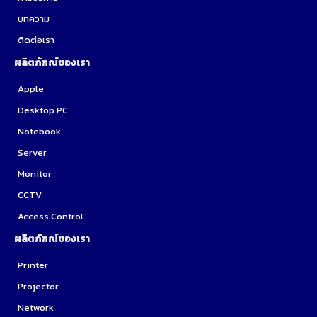
บทความ
ติดต่อเรา
ผลิตภัฑณ์ของเรา
Apple
Desktop PC
Notebook
Server
Monitor
CCTV
Access Control
ผลิตภัฑณ์ของเรา
Printer
Projector
Network