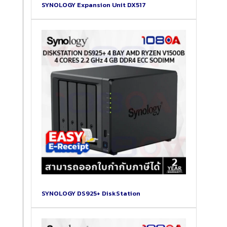
SYNOLOGY Expansion Unit DX517
SYNOLOGY DS925+ DiskStation