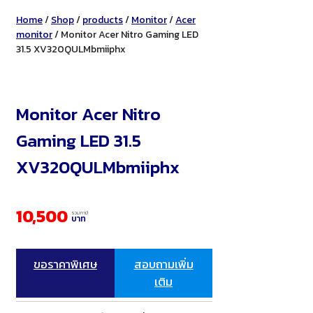
Home
/
Shop
/
products
/
Monitor
/
Acer
monitor
/ Monitor Acer Nitro Gaming LED
31.5 XV320QULMbmiiphx
Monitor Acer Nitro
Gaming LED 31.5
XV320QULMbmiiphx
10,500
รวมภาษี
บาท
ขอราคาพิเศษ
สอบถามเพิ่ม
เติม