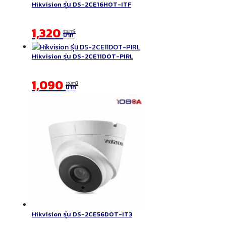
Hikvision รุ่น DS-2CE16HOT-ITF
1,320
รวมภาษี
บาท
Hikvision รุ่น DS-2CE11DOT-PIRL
1,090
รวมภาษี
บาท
Hikvision รุ่น DS-2CE56DOT-IT3