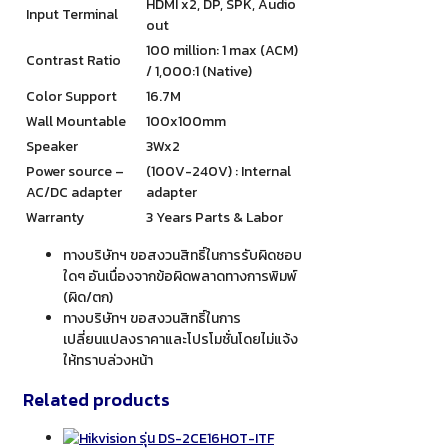
HDMI x2, DP, SPK, Audio
Input Terminal
out
100 million: 1 max (ACM)
Contrast Ratio
/ 1,000:1 (Native)
Color Support
16.7M
Wall Mountable
100x100mm
Speaker
3Wx2
Power source –
(100V-240V) : Internal
AC/DC adapter
adapter
Warranty
3 Years Parts & Labor
ทางบริษัทฯ ขอสงวนสิทธิ์ในการรับผิดชอบ
ใดๆ อันเนื่องจากข้อผิดพลาดทางการพิมพ์
(ผิด/ตก)
ทางบริษัทฯ ขอสงวนสิทธิ์ในการ
เปลี่ยนแปลงราคาและโปรโมชั่นโดยไม่แจ้ง
ให้ทราบล่วงหน้า
Related products