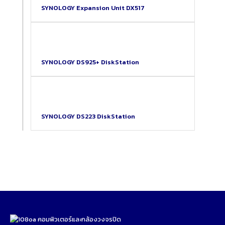
SYNOLOGY Expansion Unit DX517
SYNOLOGY DS925+ DiskStation
SYNOLOGY DS223 DiskStation