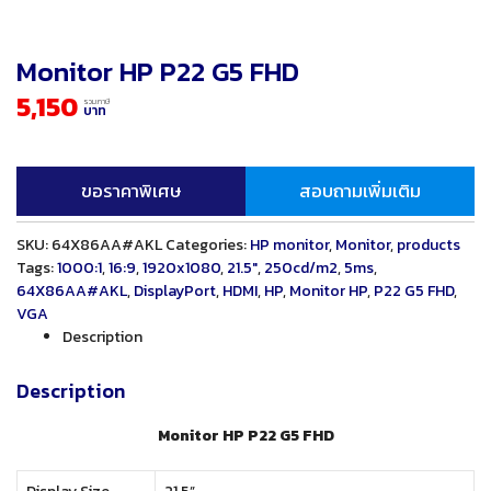
Monitor HP P22 G5 FHD
5,150
รวมภาษี
บาท
ขอราคาพิเศษ
สอบถามเพิ่มเติม
SKU:
64X86AA#AKL
Categories:
HP monitor
,
Monitor
,
products
Tags:
1000:1
,
16:9
,
1920x1080
,
21.5"
,
250cd/m2
,
5ms
,
64X86AA#AKL
,
DisplayPort
,
HDMI
,
HP
,
Monitor HP
,
P22 G5 FHD
,
VGA
Description
Description
Monitor HP P22 G5 FHD