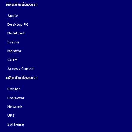
ผลิตภัฑณ์ของเรา
Apple
Desktop PC
Notebook
Server
Monitor
CCTV
Access Control
ผลิตภัฑณ์ของเรา
Printer
Projector
Network
UPS
Software