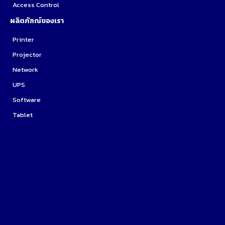
Access Control
ผลิตภัฑณ์ของเรา
Printer
Projector
Network
UPS
Software
Tablet