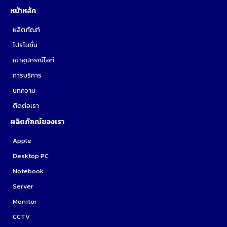
หน้าหลัก
ผลิตภัณฑ์
โปรโมชั่น
เช่าอุปกรณ์ไอที
การบริการ
บทความ
ติดต่อเรา
ผลิตภัฑณ์ของเรา
Apple
Desktop PC
Notebook
Server
Monitor
CCTV