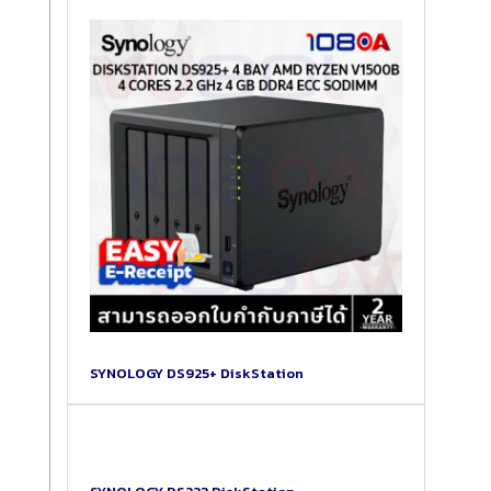
SYNOLOGY DS925+ DiskStation