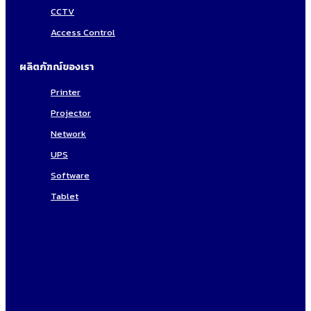
CCTV
Access Control
ผลิตภัฑณ์ของเรา
Printer
Projector
Network
UPS
Software
Tablet