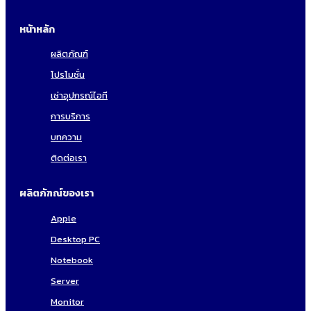
หน้าหลัก
ผลิตภัณฑ์
โปรโมชั่น
เช่าอุปกรณ์ไอที
การบริการ
บทความ
ติดต่อเรา
ผลิตภัฑณ์ของเรา
Apple
Desktop PC
Notebook
Server
Monitor