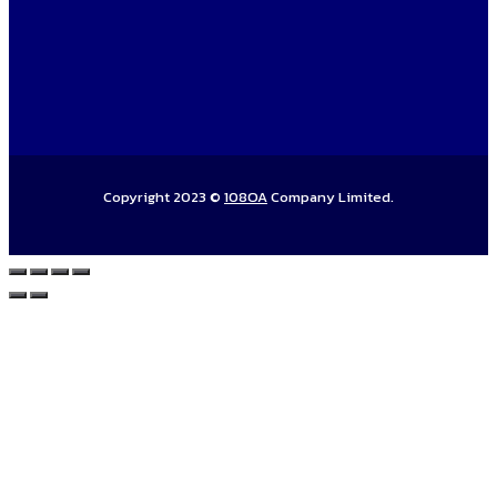
Copyright 2023 ©
108OA
Company Limited.