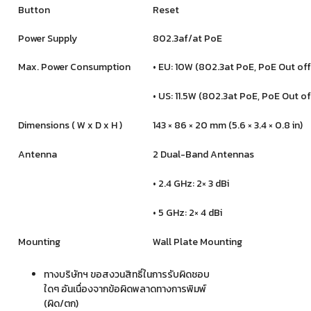
Button
Reset
Power Supply
802.3af/at PoE
Max. Power Consumption
• EU: 10W (802.3at PoE, PoE Out off
• US: 11.5W (802.3at PoE, PoE Out of
Dimensions ( W x D x H )
143 × 86 × 20 mm (5.6 × 3.4 × 0.8 in)
Antenna
2 Dual-Band Antennas
• 2.4 GHz: 2× 3 dBi
• 5 GHz: 2× 4 dBi
Mounting
Wall Plate Mounting
ทางบริษัทฯ ขอสงวนสิทธิ์ในการรับผิดชอบ
ใดๆ อันเนื่องจากข้อผิดพลาดทางการพิมพ์
(ผิด/ตก)