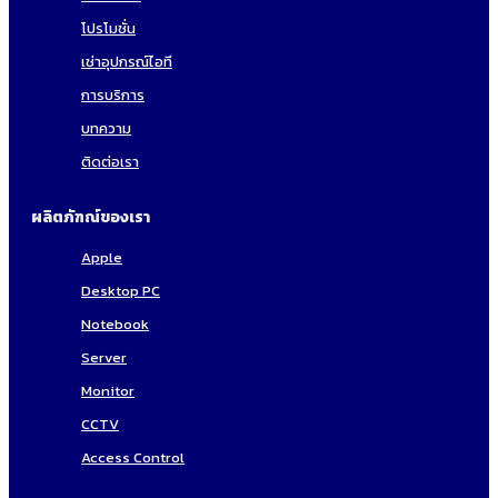
โปรโมชั่น
เช่าอุปกรณ์ไอที
การบริการ
บทความ
ติดต่อเรา
ผลิตภัฑณ์ของเรา
Apple
Desktop PC
Notebook
Server
Monitor
CCTV
Access Control