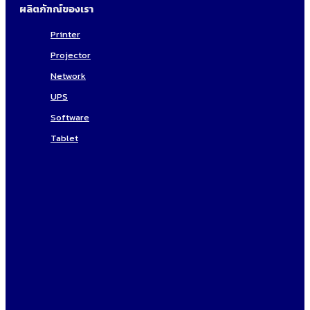
ผลิตภัฑณ์ของเรา
Printer
Projector
Network
UPS
Software
Tablet