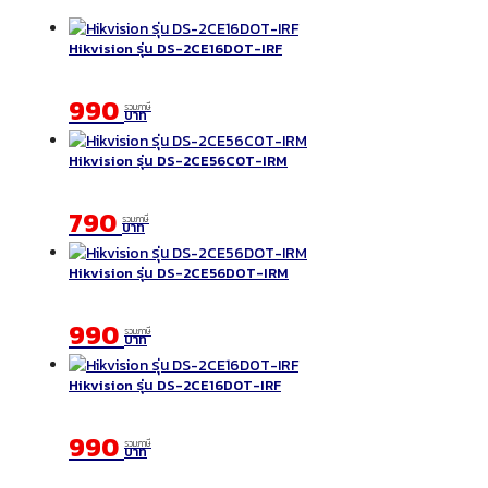
Hikvision รุ่น DS-2CE16DOT-IRF
990
รวมภาษี
บาท
Hikvision รุ่น DS-2CE56C0T-IRM
790
รวมภาษี
บาท
Hikvision รุ่น DS-2CE56DOT-IRM
990
รวมภาษี
บาท
Hikvision รุ่น DS-2CE16D0T-IRF
990
รวมภาษี
บาท