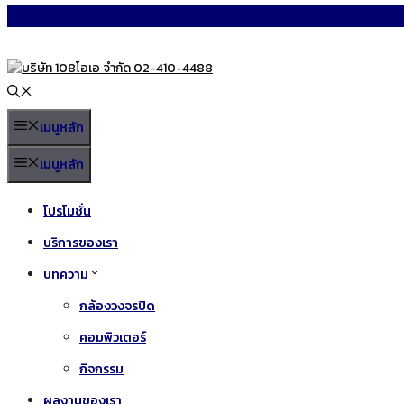
Skip
to
content
เมนูหลัก
เมนูหลัก
โปรโมชั่น
บริการของเรา
บทความ
กล้องวงจรปิด
คอมพิวเตอร์
กิจกรรม
ผลงานของเรา