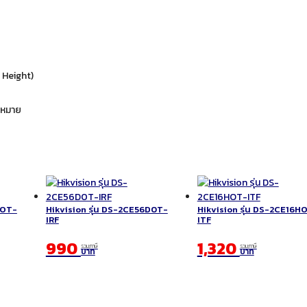
 Height)
ดหมาย
DOT-
Hikvision รุ่น DS-2CE56D0T-
Hikvision รุ่น DS-2CE16H
IRF
ITF
990
1,320
รวมภาษี
รวมภาษี
บาท
บาท