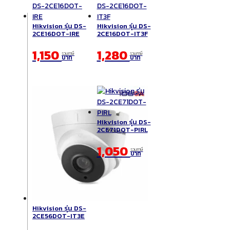
Hikvision รุ่น DS-
Hikvision รุ่น DS-
2CE16DOT-IRE
2CE16DOT-IT3F
1,150
1,280
รวมภาษี
รวมภาษี
บาท
บาท
Hikvision รุ่น DS-
2CE71DOT-PIRL
1,050
รวมภาษี
บาท
Hikvision รุ่น DS-
2CE56DOT-IT3E