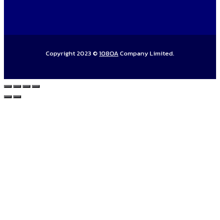
Copyright 2023 ©
108OA
Company Limited.