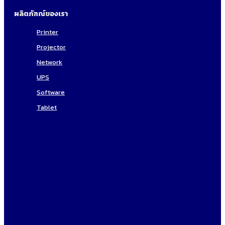
ผลิตภัฑณ์ของเรา
Printer
Projector
Network
UPS
Software
Tablet