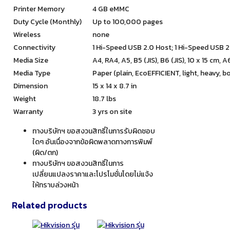
Printer Memory
4 GB eMMC
Duty Cycle (Monthly)
Up to 100,000 pages
Wireless
none
Connectivity
1 Hi-Speed USB 2.0 Host; 1 Hi-Speed USB 
Media Size
A4, RA4, A5, B5 (JIS), B6 (JIS), 10 x 15 cm,
Media Type
Paper (plain, EcoEFFICIENT, light, heavy, 
Dimension
15 x 14 x 8.7 in
Weight
18.7 lbs
Warranty
3 yrs on site
ทางบริษัทฯ ขอสงวนสิทธิ์ในการรับผิดชอบ
ใดๆ อันเนื่องจากข้อผิดพลาดทางการพิมพ์
(ผิด/ตก)
ทางบริษัทฯ ขอสงวนสิทธิ์ในการ
เปลี่ยนแปลงราคาและโปรโมชั่นโดยไม่แจ้ง
ให้ทราบล่วงหน้า
Related products