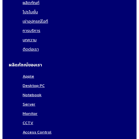
ผลิตภัณฑ์
โปรโมชั่น
เช่าอุปกรณ์ไอที
การบริการ
บทความ
ติดต่อเรา
ผลิตภัฑณ์ของเรา
Apple
Desktop PC
Notebook
Server
Monitor
CCTV
Access Control