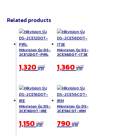
Related products
Hikvision รุ่น DS-
Hikvision รุ่น DS-
2CE12DOT-PIRL
2CE56DOT-IT3E
1,320
1,360
รวมภาษี
รวมภาษี
บาท
บาท
Hikvision รุ่น DS-
Hikvision รุ่น DS-
2CE16DOT-IRE
2CE56C0T-IRM
1,150
790
รวมภาษี
รวมภาษี
บาท
บาท