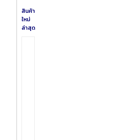
สินค้า
ใหม่
ล่าสุด