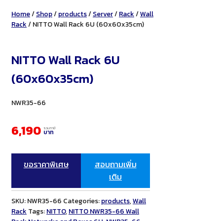
Home
/
Shop
/
products
/
Server
/
Rack
/
Wall
Rack
/ NITTO Wall Rack 6U (60x60x35cm)
NITTO Wall Rack 6U
(60x60x35cm)
NWR35-66
6,190
รวมภาษี
บาท
ขอราคาพิเศษ
สอบถามเพิ่ม
เติม
SKU:
NWR35-66
Categories:
products
,
Wall
Rack
Tags:
NITTO
,
NITTO NWR35-66 Wall