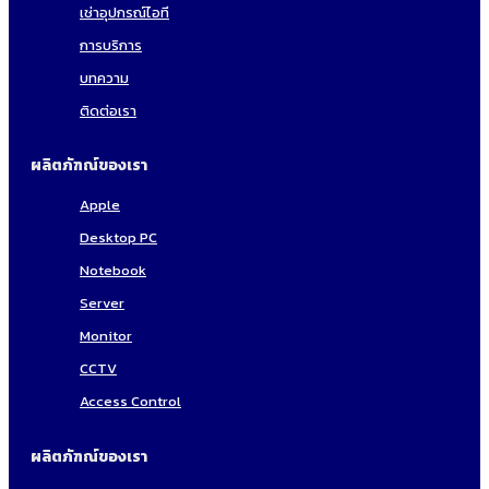
เช่าอุปกรณ์ไอที
การบริการ
บทความ
ติดต่อเรา
ผลิตภัฑณ์ของเรา
Apple
Desktop PC
Notebook
Server
Monitor
CCTV
Access Control
ผลิตภัฑณ์ของเรา