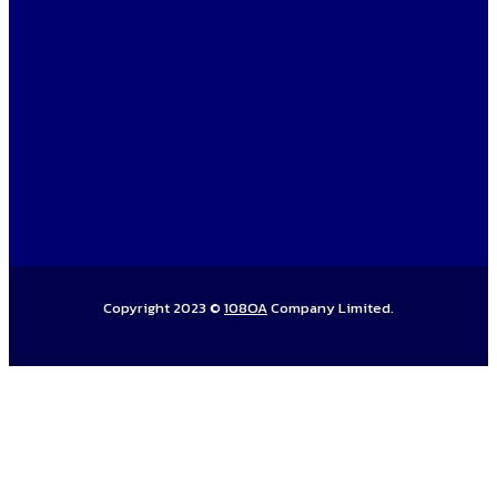
Copyright 2023 ©
108OA
Company Limited.