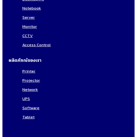
Notebook
Server
Monitor
CCTV
Access Control
ผลิตภัฑณ์ของเรา
Printer
Projector
Network
UPS
Software
Tablet