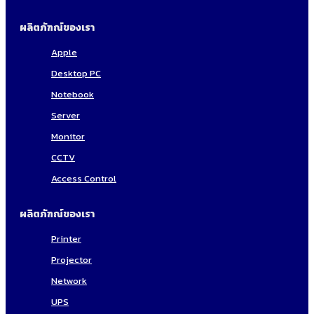
ผลิตภัฑณ์ของเรา
Apple
Desktop PC
Notebook
Server
Monitor
CCTV
Access Control
ผลิตภัฑณ์ของเรา
Printer
Projector
Network
UPS