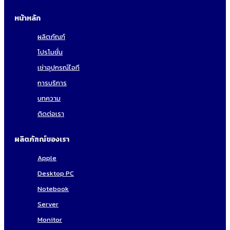
หน้าหลัก
ผลิตภัณฑ์
โปรโมชั่น
เช่าอุปกรณ์ไอที
การบริการ
บทความ
ติดต่อเรา
ผลิตภัฑณ์ของเรา
Apple
Desktop PC
Notebook
Server
Monitor