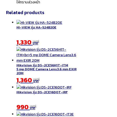
ให้ทราบล่วงหน้า
Related products
HI-VIEW รุ่น HA-524B20E
1,330
รวมภาษี
บาท
Hikvision รุ่น DS-2CE56H1T-ITM
5 mp DOME Camera Lens3.6 mm EXIR
20M
1,360
รวมภาษี
บาท
Hikvision รุ่น DS-2CE16DOT-IRF
990
รวมภาษี
บาท