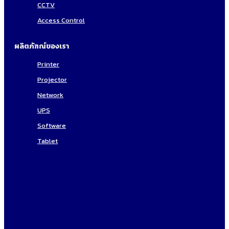
CCTV
Access Control
ผลิตภัฑณ์ของเรา
Printer
Projector
Network
UPS
Software
Tablet