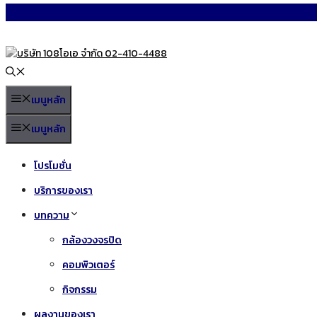
Skip
to
content
เมนูหลัก
เมนูหลัก
โปรโมชั่น
บริการของเรา
บทความ
กล้องวงจรปิด
คอมพิวเตอร์
กิจกรรม
ผลงานของเรา