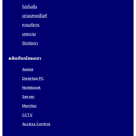
โปรโมชั่น
เช่าอุปกรณ์ไอที
การบริการ
บทความ
ติดต่อเรา
ผลิตภัฑณ์ของเรา
Apple
Desktop PC
Notebook
Server
Monitor
CCTV
Access Control