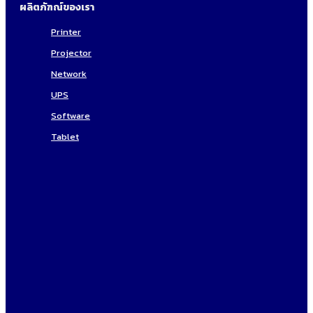
ผลิตภัฑณ์ของเรา
Printer
Projector
Network
UPS
Software
Tablet