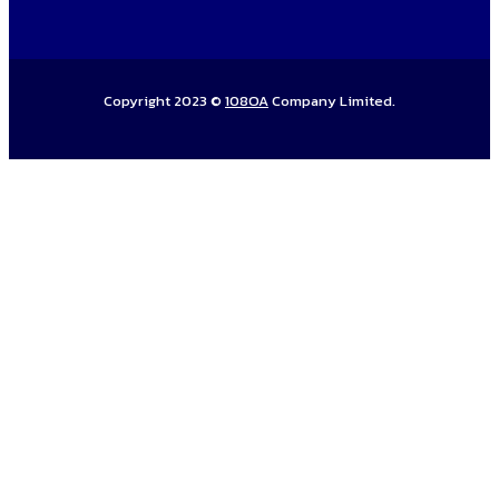
Copyright 2023 ©
108OA
Company Limited.