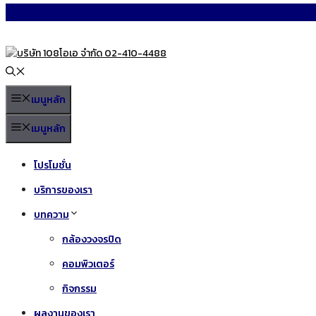
Skip
to
content
เมนูหลัก
เมนูหลัก
โปรโมชั่น
บริการของเรา
บทความ
กล้องวงจรปิด
คอมพิวเตอร์
กิจกรรม
ผลงานของเรา