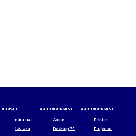
หน้าหลัก
ผลิตภัฑณ์ของเรา
ผลิตภัฑณ์ของเรา
ผลิตภัณฑ์
Apple
Printer
โปรโมชั่น
Desktop PC
Projector