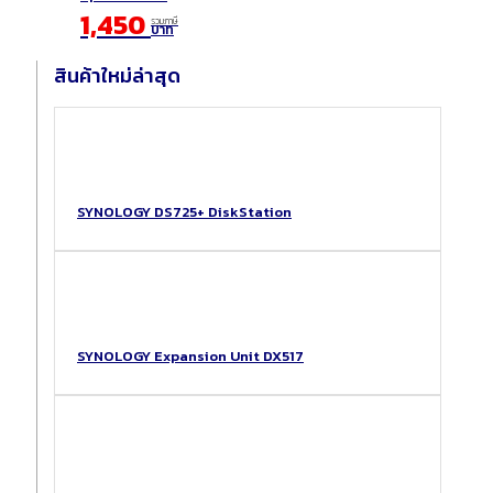
1,450
รวมภาษี
บาท
สินค้าใหม่ล่าสุด
SYNOLOGY DS725+ DiskStation
SYNOLOGY Expansion Unit DX517