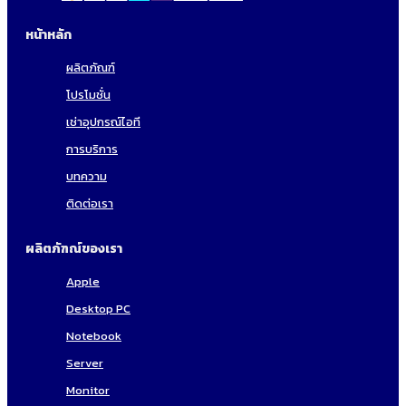
หน้าหลัก
ผลิตภัณฑ์
โปรโมชั่น
เช่าอุปกรณ์ไอที
การบริการ
บทความ
ติดต่อเรา
ผลิตภัฑณ์ของเรา
Apple
Desktop PC
Notebook
Server
Monitor