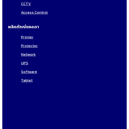
CCTV
Access Control
ผลิตภัฑณ์ของเรา
Printer
Projector
Network
UPS
Software
Tablet