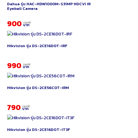
Dahua รุ่น HAC-HDW1000M-S31MP HDCVI IR
Eyeball Camera
900
รวมภาษี
บาท
Hikvision รุ่น DS-2CE16D0T-IRF
990
รวมภาษี
บาท
Hikvision รุ่น DS-2CE56C0T-IRM
790
รวมภาษี
บาท
Hikvision รุ่น DS-2CE16DOT-IT3F