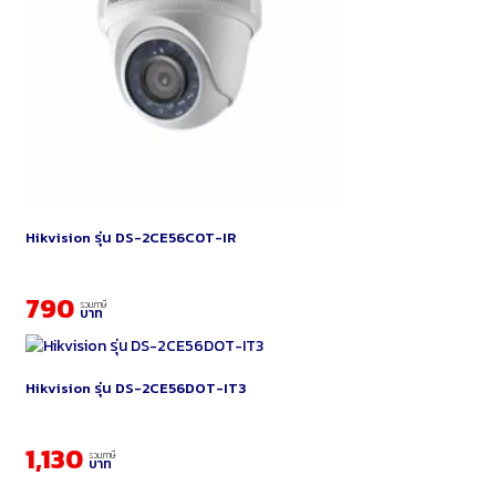
Hikvision รุ่น DS-2CE56C0T-IR
790
รวมภาษี
บาท
Hikvision รุ่น DS-2CE56DOT-IT3
1,130
รวมภาษี
บาท