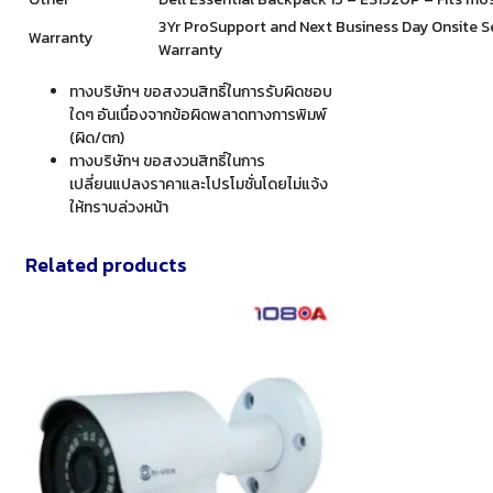
3Yr ProSupport and Next Business Day Onsite Ser
Warranty
Warranty
ทางบริษัทฯ ขอสงวนสิทธิ์ในการรับผิดชอบ
ใดๆ อันเนื่องจากข้อผิดพลาดทางการพิมพ์
(ผิด/ตก)
ทางบริษัทฯ ขอสงวนสิทธิ์ในการ
เปลี่ยนแปลงราคาและโปรโมชั่นโดยไม่แจ้ง
ให้ทราบล่วงหน้า
Related products