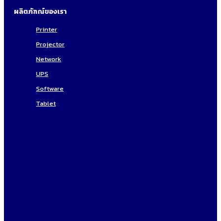
ผลิตภัฑณ์ของเรา
Printer
Projector
Network
UPS
Software
Tablet