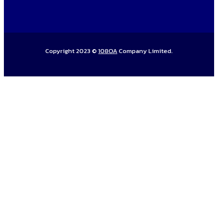
Copyright 2023 ©
108OA
Company Limited.