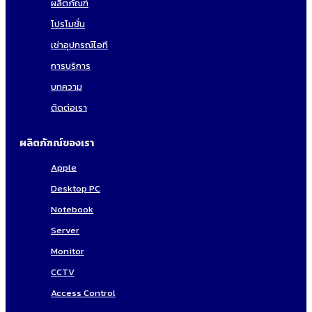
ผลิตภัณฑ์
โปรโมชั่น
เช่าอุปกรณ์ไอที
การบริการ
บทความ
ติดต่อเรา
ผลิตภัฑณ์ของเรา
Apple
Desktop PC
Notebook
Server
Monitor
CCTV
Access Control