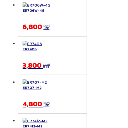
ER706W-4G
6,800
รวมภาษี
บาท
ER7406
3,800
รวมภาษี
บาท
ER707-M2
4,800
รวมภาษี
บาท
ER7412-M2