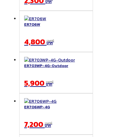
2,300
บาท
ER706W
4,800
รวมภาษี
บาท
ER703WP-4G-Outdoor
5,900
รวมภาษี
บาท
ER706WP-4G
7,200
รวมภาษี
บาท