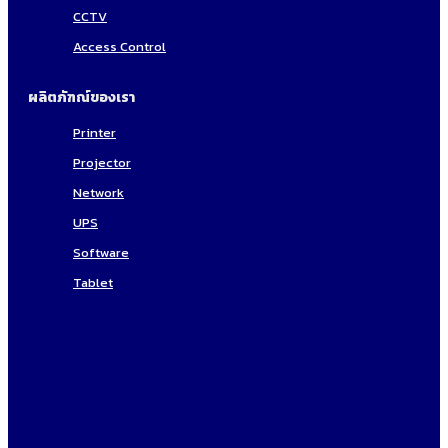
CCTV
Access Control
ผลิตภัฑณ์ของเรา
Printer
Projector
Network
UPS
Software
Tablet