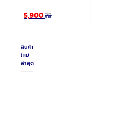
5,900
รวมภาษี
บาท
สินค้า
ใหม่
ล่าสุด