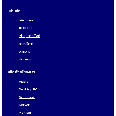
หน้าหลัก
ผลิตภัณฑ์
โปรโมชั่น
เช่าอุปกรณ์ไอที
การบริการ
บทความ
ติดต่อเรา
ผลิตภัฑณ์ของเรา
Apple
Desktop PC
Notebook
Server
Monitor